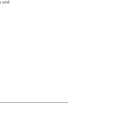
n und