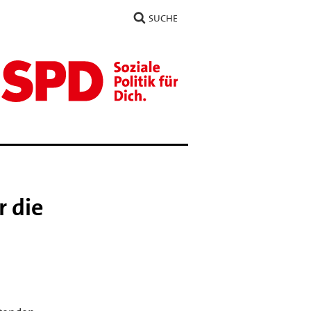
SUCHE
r die